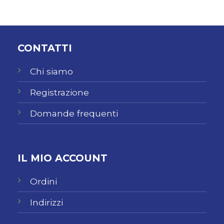
CONTATTI
Chi siamo
Registrazione
Domande frequenti
IL MIO ACCOUNT
Ordini
Indirizzi