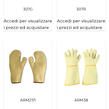
307G
307R
Accedi per visualizzare
Accedi per visualizzare
i prezzi ed acquistare
i prezzi ed acquistare
ARM27/1
ARM38