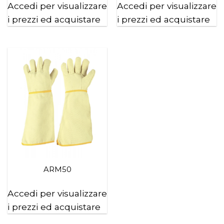
Accedi per visualizzare
Accedi per visualizzare
i prezzi ed acquistare
i prezzi ed acquistare
ARM50
Accedi per visualizzare
i prezzi ed acquistare