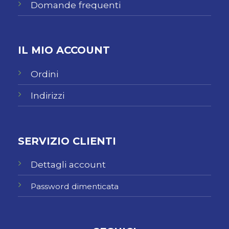
Domande frequenti
IL MIO ACCOUNT
Ordini
Indirizzi
SERVIZIO CLIENTI
Dettagli account
Password dimenticata